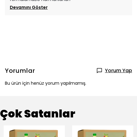
Devamını Göster
Yorumlar
Yorum Yap
Bu ürün için henüz yorum yapılmamış.
Çok Satanlar